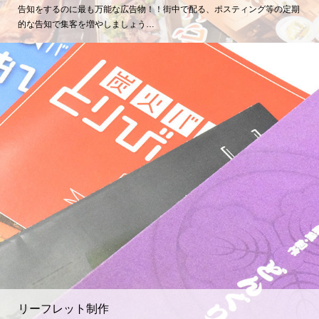
告知をするのに最も万能な広告物！！街中で配る、ポスティング等の定期
的な告知で集客を増やしましょう…
リーフレット制作