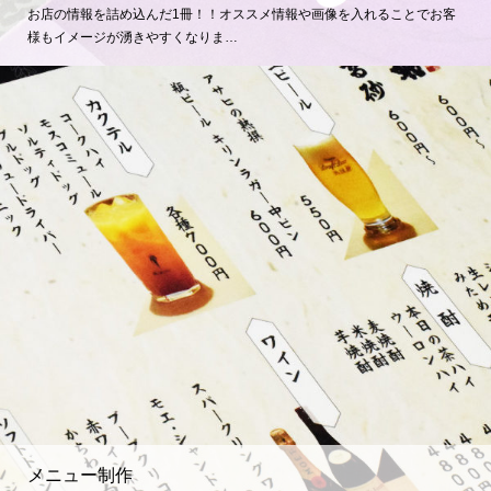
お店の情報を詰め込んだ1冊！！オススメ情報や画像を入れることでお客
様もイメージが湧きやすくなりま…
メニュー制作