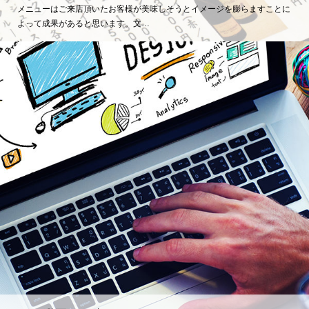
メニューはご来店頂いたお客様が美味しそうとイメージを膨らますことに
よって成果があると思います。文…