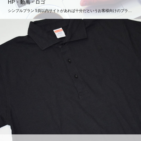
HP・動画・ロゴ
シンプルプラン 5頁以内サイトがあれば十分だというお客様向けのプラ…