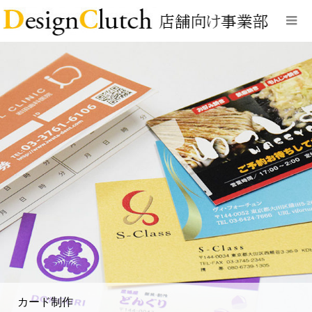
カード制作