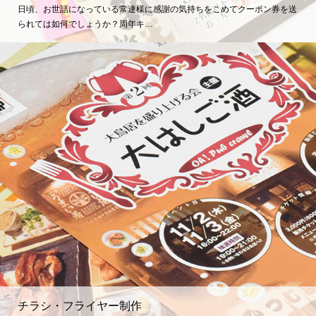
日頃、お世話になっている常連様に感謝の気持ちをこめてクーポン券を送
られては如何でしょうか？周年キ…
チラシ・フライヤー制作