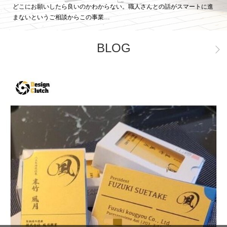
どこにお願いしたら良いのかわからない。職人さんとの話がスマートに進
まないというご相談からこの事業…
BLOG