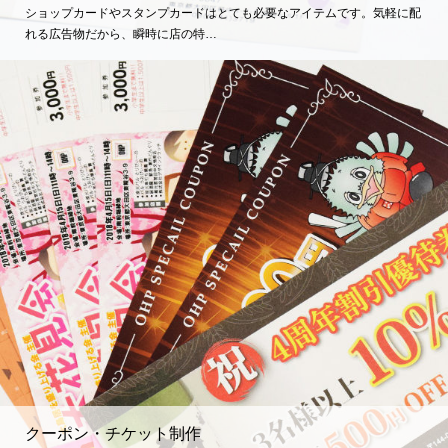
ショップカードやスタンプカードはとても必要なアイテムです。気軽に配
れる広告物だから、瞬時に店の特…
クーポン・チケット制作