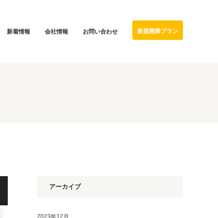
新規開業プラン
新着情報
会社情報
お問い合わせ
アーカイブ
2023年12月