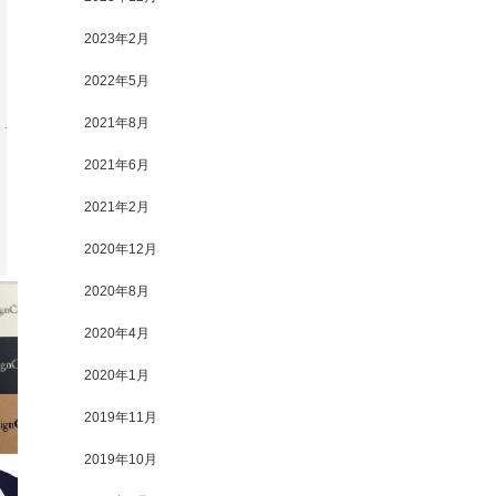
2023年2月
2022年5月
2021年8月
2021年6月
2021年2月
2020年12月
2020年8月
2020年4月
2020年1月
2019年11月
2019年10月