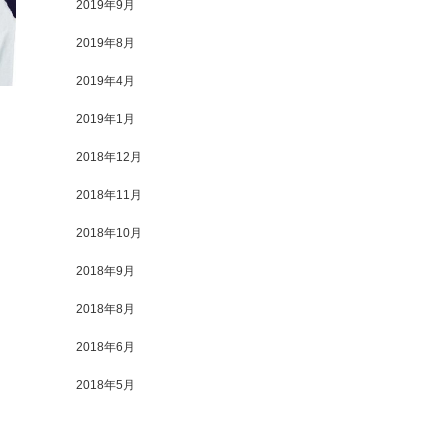
2019年9月
2019年8月
2019年4月
2019年1月
2018年12月
2018年11月
2018年10月
2018年9月
2018年8月
2018年6月
2018年5月