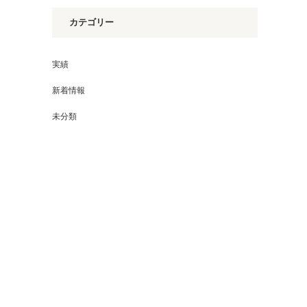
カテゴリー
実績
新着情報
未分類