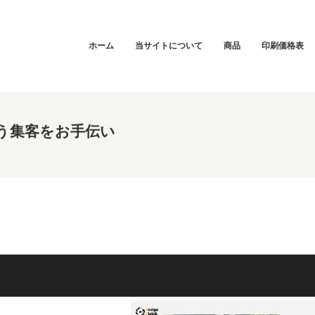
ホーム
当サイトについて
商品
印刷価格表
う集客をお手伝い