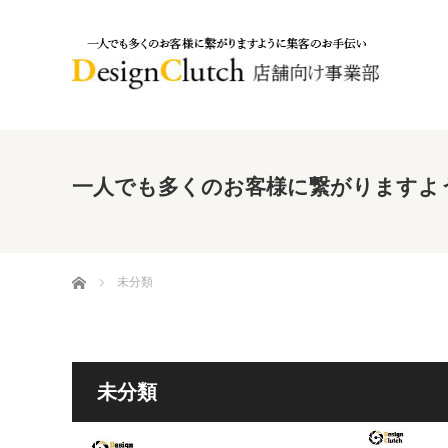
一人でも多くのお客様に繋がりますよ
ホーム
未分類
未分類