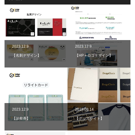
2023.12.9
2023.12.9
【名刺デザイン】
【HP＋ロゴデザイン】
2023.12.9
2019.08.14
【診察券】
【グッズサイト】